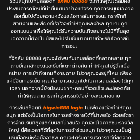
ร่วมสนุกไปกับสล็อตที่
จีคลับ 88888
จะทำให้คุณได้สัมผัส
ประสบการณ์ใหม่ที่น่าตื่นเต้นอย่างแท้จริง ทุกการหมุนของวง
ล้อเต็มไปด้วยความหวังและโอกาสในการชนะ กราฟิกที่
สวยงามและเสียงที่เร้าใจจะทำให้คุณหลงใหล ทุกเกมถูก
ออกแบบมาเพื่อให้คุณได้รับความบันเทิงอย่างไม่มีที่สิ้นสุด
นอกจากนี้ยังมีโบนัสและโปรโมชั่นมากมายที่จะเพิ่มโอกาสใน
การชนะ
ที่จีคลับ 88888 คุณจะได้พบกับเกมสล็อตที่หลากหลาย ทุก
เกมมีเอกลักษณ์และธีมที่แตกต่างกัน ทำให้คุณไม่รู้สึกเบื่อ
หน่าย การเข้าถึงเกมก็ง่ายดาย ไม่ว่าคุณจะอยู่ที่ไหน เพียง
แค่มีอินเทอร์เน็ต คุณก็สามารถสนุกไปกับการเล่นสล็อตได้ทุก
เวลา นอกจากนี้ยังมีระบบฝาก-ถอนที่รวดเร็วและปลอดภัย
ทำให้คุณสามารถทำธุรกรรมได้อย่างสะดวกสบาย
การเล่นสล็อตที่
bigwin888 login
ไม่เพียงแต่จะทำให้คุณ
สนุก แต่ยังเป็นโอกาสในการสร้างรายได้ที่น่าพอใจ ด้วยอัตรา
การจ่ายเงินที่สูงและโบนัสที่น่าสนใจ คุณจะมีโอกาสชนะรางวัล
ใหญ่ นี่คือเวลาที่ดีที่สุดในการเข้าร่วมสนุก ไม่ว่าคุณจะเป็นผู้
เล่นมือใหม่หรือมืออาชีพ คุณจะได้รับการบริการที่ดีที่สุดจาก