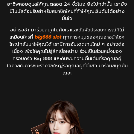
อาชีพคอยดูแลให้คุณตลอด 24 ชั่วโมง ยิ่งไปกว่านั้น เรายัง
มีโบนัสต้อนรับสำหรับสมาชิกใหม่ที่ทำให้คุณเริ่มต้นได้อย่าง
มั่นใจ
อย่ารอช้า มาร่วมสนุกไปกับเราและสัมผัสประสบการณ์ที่ไม่
เหมือนใครที่
big888 slot
ทุกการหมุนของคุณอาจนำโชค
ใหญ่กลับมาให้คุณได้ เรามีการอัปเดตเกมใหม่ ๆ อย่างต่อ
เนื่อง เพื่อให้คุณไม่รู้สึกเบื่อหน่าย ร่วมเป็นส่วนหนึ่งของ
ครอบครัว Big 888 และค้นพบความตื่นเต้นที่รอคุณอยู่
โอกาสในการชนะรางวัลใหญ่รอคุณอยู่ที่นี่แล้ว มาร่วมสนุกกัน
เถอะ