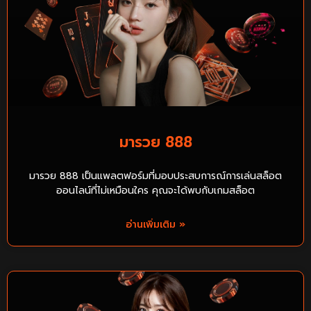
มารวย 888
มารวย 888 เป็นแพลตฟอร์มที่มอบประสบการณ์การเล่นสล็อต
ออนไลน์ที่ไม่เหมือนใคร คุณจะได้พบกับเกมสล็อต
อ่านเพิ่มเติม »