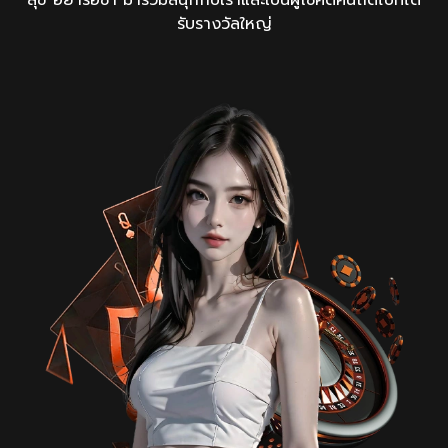
รับรางวัลใหญ่