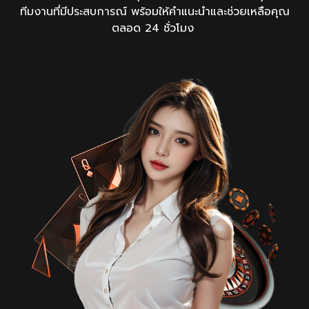
ทีมงานที่มีประสบการณ์ พร้อมให้คำแนะนำและช่วยเหลือคุณ
ตลอด 24 ชั่วโมง